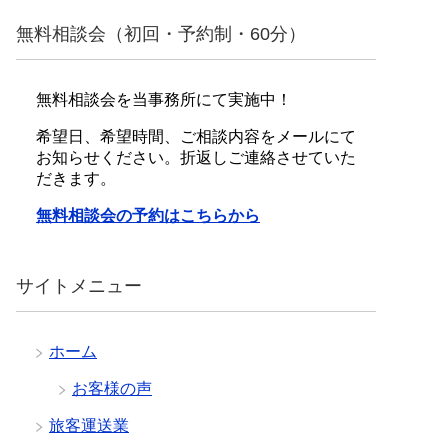
無料相談会（初回・予約制・60分）
無料相談会を当事務所にて実施中！
希望日、希望時間、ご相談内容をメールにて
お知らせください。折返しご連絡させていた
だきます。
無料相談会の予約はこちらから
サイトメニュー
ホーム
お客様の声
旅客運送業