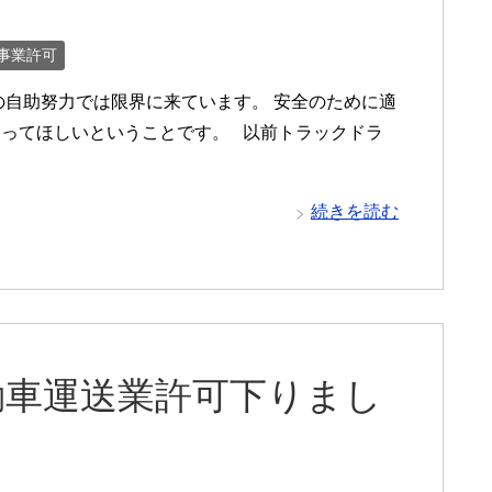
事業許可
の自助努力では限界に来ています。 安全のために適
ってほしいということです。 以前トラックドラ
続きを読む
動車運送業許可下りまし