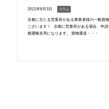
2021年8月3日
コラム
京都に主たる営業所がある事業者様の一般貨物
ございます！ 京都に営業所がある場合、申請
都運輸支局になります。 貨物運送・・・