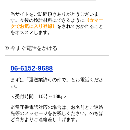
当サイトをご訪問頂きありがとうございま
す。今後の検討材料にできるように
《☆マー
クでお気に入り登録》
をされておかれること
をオススメします。
✆ 今すぐ電話をかける
06-6152-9688
まずは「運送業許可の件で」とお電話くださ
い。
＜受付時間 10時～18時＞
※留守番電話対応の場合は、お名前とご連絡
先等のメッセージをお残しください。のちほ
ど当方よりご連絡差し上げます。