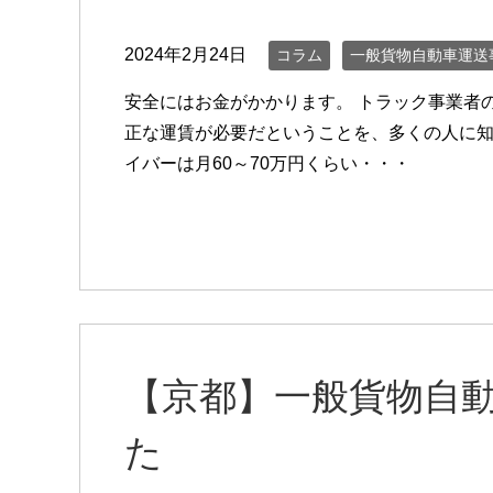
2024年2月24日
コラム
一般貨物自動車運送
安全にはお金がかかります。 トラック事業者
正な運賃が必要だということを、多くの人に知
イバーは月60～70万円くらい・・・
【京都】一般貨物自
た