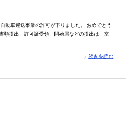
自動車運送事業の許可が下りました。 おめでとう
書類提出、許可証受領、開始届などの提出は、京
続きを読む