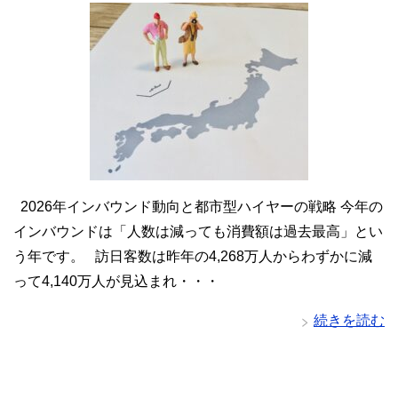
2026年インバウンド動向と都市型ハイヤーの戦略 今年の
インバウンドは「人数は減っても消費額は過去最高」とい
う年です。 訪日客数は昨年の4,268万人からわずかに減
って4,140万人が見込まれ・・・
続きを読む