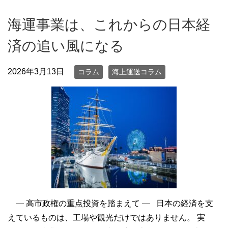
海運事業は、これからの日本経
済の追い風になる
2026年3月13日
コラム
海上運送コラム
― 高市政権の重点投資を踏まえて ― 日本の経済を支
えているものは、工場や観光だけではありません。 実