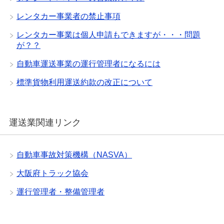
レンタカー事業者の禁止事項
レンタカー事業は個人申請もできますが・・・問題
が？？
自動車運送事業の運行管理者になるには
標準貨物利用運送約款の改正について
運送業関連リンク
自動車事故対策機構（NASVA）
大阪府トラック協会
運行管理者・整備管理者