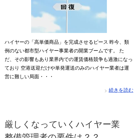
ハイヤーの「高単価商品」を完成させるピース 昨今、類
例のない都市型ハイヤー事業者の開業ブームです。 た
だ、その影響もあり業界内での運賃価格競争も過激になっ
ており 空港送迎だけや単発運送のみのハイヤー業者は運
営に難しい局面・・・
続きを読む
厳しくなっていくハイヤー業
整備管理者の要件は？？