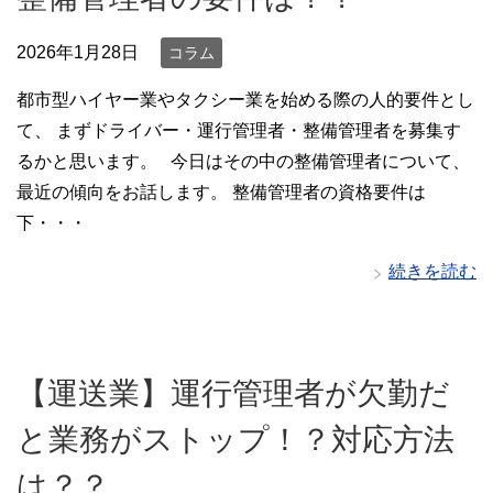
2026年1月28日
コラム
都市型ハイヤー業やタクシー業を始める際の人的要件とし
て、 まずドライバー・運行管理者・整備管理者を募集す
るかと思います。 今日はその中の整備管理者について、
最近の傾向をお話します。 整備管理者の資格要件は
下・・・
続きを読む
【運送業】運行管理者が欠勤だ
と業務がストップ！？対応方法
は？？