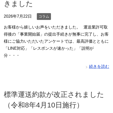
きました
2026年7月22日
コラム
お客様から嬉しいお声をいただきました。 運送業許可取
得後の「事業開始届」の提出手続きが無事に完了し、お客
様にご協力いただいたアンケートでは、最高評価とともに
「LINE対応」「レスポンスが速かった」「説明が
分・・・
続きを読む
標準運送約款が改正されました
（令和8年4月10日施行）