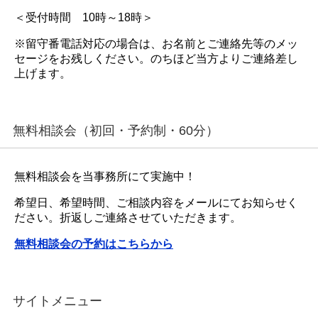
＜受付時間 10時～18時＞
※留守番電話対応の場合は、お名前とご連絡先等のメッ
セージをお残しください。のちほど当方よりご連絡差し
上げます。
無料相談会（初回・予約制・60分）
無料相談会を当事務所にて実施中！
希望日、希望時間、ご相談内容をメールにてお知らせく
ださい。折返しご連絡させていただきます。
無料相談会の予約はこちらから
サイトメニュー