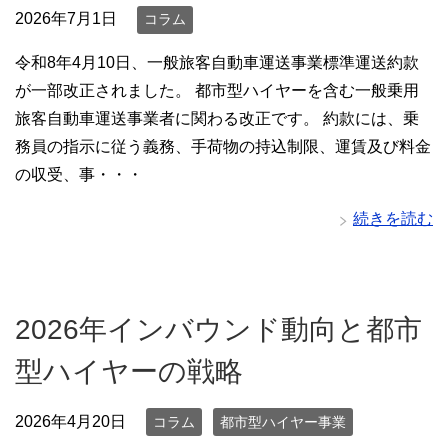
2026年7月1日
コラム
令和8年4月10日、一般旅客自動車運送事業標準運送約款
が一部改正されました。 都市型ハイヤーを含む一般乗用
旅客自動車運送事業者に関わる改正です。 約款には、乗
務員の指示に従う義務、手荷物の持込制限、運賃及び料金
の収受、事・・・
続きを読む
2026年インバウンド動向と都市
型ハイヤーの戦略
2026年4月20日
コラム
都市型ハイヤー事業