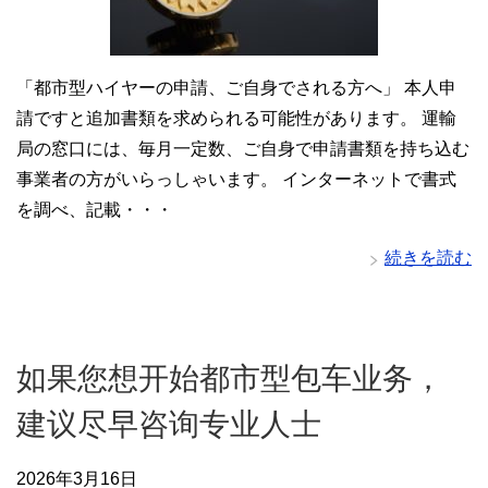
「都市型ハイヤーの申請、ご自身でされる方へ」 本人申
請ですと追加書類を求められる可能性があります。 運輸
局の窓口には、毎月一定数、ご自身で申請書類を持ち込む
事業者の方がいらっしゃいます。 インターネットで書式
を調べ、記載・・・
続きを読む
如果您想开始都市型包车业务，
建议尽早咨询专业人士
2026年3月16日