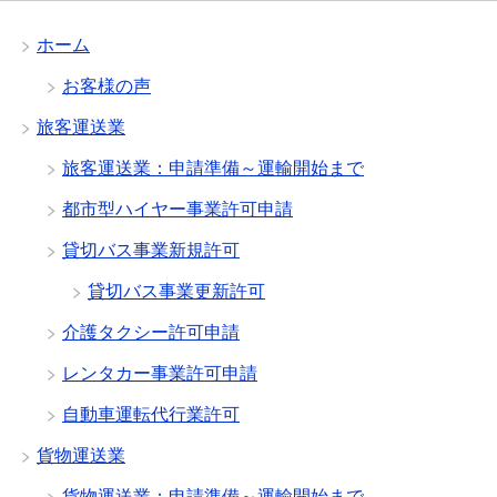
ホーム
お客様の声
旅客運送業
旅客運送業：申請準備～運輸開始まで
都市型ハイヤー事業許可申請
貸切バス事業新規許可
貸切バス事業更新許可
介護タクシー許可申請
レンタカー事業許可申請
自動車運転代行業許可
貨物運送業
貨物運送業：申請準備～運輸開始まで