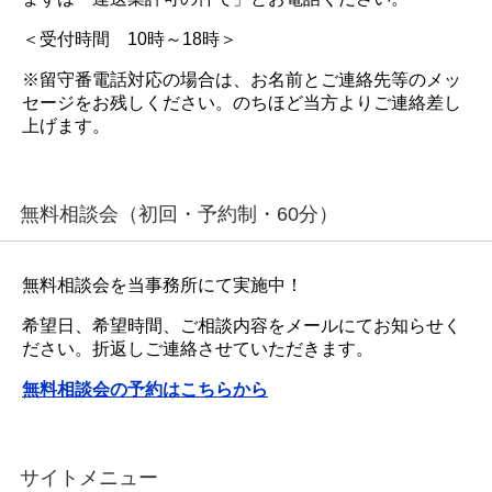
＜受付時間 10時～18時＞
※留守番電話対応の場合は、お名前とご連絡先等のメッ
セージをお残しください。のちほど当方よりご連絡差し
上げます。
無料相談会（初回・予約制・60分）
無料相談会を当事務所にて実施中！
希望日、希望時間、ご相談内容をメールにてお知らせく
ださい。折返しご連絡させていただきます。
無料相談会の予約はこちらから
サイトメニュー