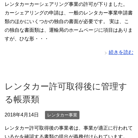
レンタカーカーシェアリング事業の許可が下りました。
カーシェアリングの申請は、一般のレンタカー事業申請書
類のほかにいくつかの独自の書面が必要です。 実は、こ
の独自な書面類は、運輸局のホームページに項目はありま
すが、ひな形・・・
続きを読む
レンタカー許可取得後に管理す
る帳票類
2018年4月14日
レンタカー事業
レンタカー許可取得後の事業者は、事業が適正に行われて
いるかを確認する書類の提出が義務付けられています。