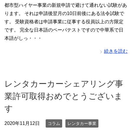
都市型ハイヤー事業の新規申請で避けて通れない試験があ
ります。 それは申請後翌月の10日前後にある法令試験で
す。 受験資格者は申請事業に従事する役員以上の方限定
です。 完全な日本語のペーパテストですので中華系で日
本語がしっ・・・
続きを読む
レンタカーカーシェアリング事
業許可取得おめでとうございま
す
2020年11月12日
コラム
レンタカー事業