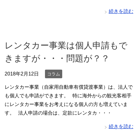
続きを読む
レンタカー事業は個人申請もで
きますが・・・問題が？？
2018年2月12日
コラム
レンタカー事業（自家用自動車有償貸渡事業）は、法人で
も個人でも申請ができます。 特に海外からの観光客相手
にレンタカー事業をお考えになる個人の方も増えていま
す。 法人申請の場合は、定款にレンタカ・・・
続きを読む