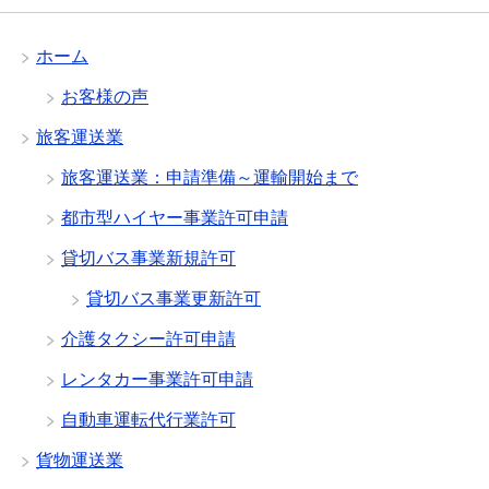
ホーム
お客様の声
旅客運送業
旅客運送業：申請準備～運輸開始まで
都市型ハイヤー事業許可申請
貸切バス事業新規許可
貸切バス事業更新許可
介護タクシー許可申請
レンタカー事業許可申請
自動車運転代行業許可
貨物運送業