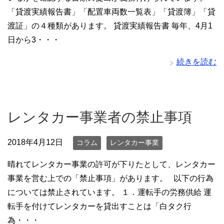
「貸渡実績報告書」「配置車両数一覧表」「貸渡簿」「貸
渡証」の４種類があります。 貸渡実績報告書 毎年、4月1
日から3・・・
続きを読む
レンタカー事業者の禁止事項
2018年4月12日
コラム
レンタカー事業
晴れてレンタカー事業の許可が下りたとして、レンタカー
事業を営む上での「禁止事項」があります。 以下の行為
については禁止されています。 １．運転手の労務供給 運
転手を付けてレンタカーを貸出すことは「白タク行
為・・・