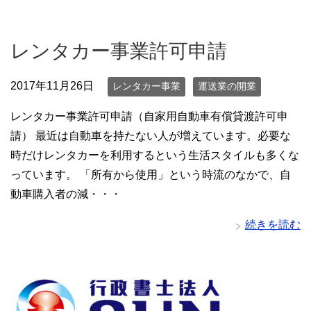
レンタカー事業許可申請
2017年11月26日
レンタカー事業
運送業の開業
レンタカー事業許可申請（自家用自動車有償貸渡許可申
請） 最近は自動車を持たない人が増えています。必要な
時だけレンタカーを利用するという生活スタイルも多くな
っています。 「所有から使用」という時流のなかで、自
動車購入者の減・・・
続きを読む