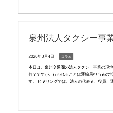
泉州法人タクシー事
2026年3月4日
コラム
本日は、泉州交通圏の法人タクシー事業の現地
何？ですが、行われることは運輸局担当者の
す。 ヒヤリングでは、法人の代表者、役員、