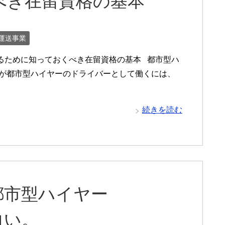
べき在留資格の基本
運送事業
るために知っておくべき在留資格の基本 都市型ハ
が都市型ハイヤーのドライバーとして働くには、
続きを読む
けた都市型ハイヤー
白い。