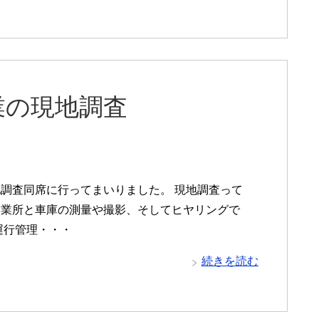
業の現地調査
調査同席に行ってまいりました。 現地調査って
営業所と車庫の測量や撮影、そしてヒヤリングで
運行管理・・・
続きを読む