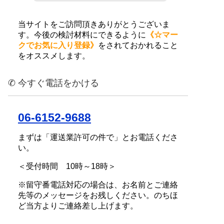
当サイトをご訪問頂きありがとうございま
す。今後の検討材料にできるように
《☆マー
クでお気に入り登録》
をされておかれること
をオススメします。
✆ 今すぐ電話をかける
06-6152-9688
まずは「運送業許可の件で」とお電話くださ
い。
＜受付時間 10時～18時＞
※留守番電話対応の場合は、お名前とご連絡
先等のメッセージをお残しください。のちほ
ど当方よりご連絡差し上げます。