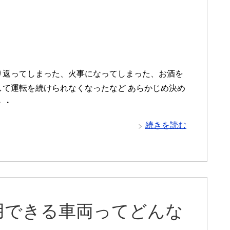
り返ってしまった、火事になってしまった、お酒を
して運転を続けられなくなったなど あらかじめ決め
・・
続きを読む
用できる車両ってどんな