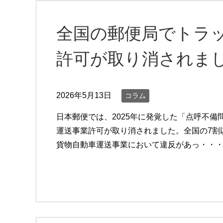
全国の郵便局でトラッ
許可が取り消されま
2026年5月13日
コラム
日本郵便では、2025年に発覚した「点呼不備
運送事業許可が取り消されました。全国の7割
貨物自動車運送事業において違反があっ・・