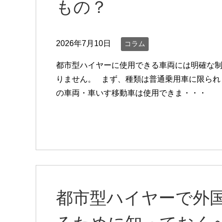
もの？
2026年7月10日
コラム
都市型ハイヤーに使用できる車両には明確な
りません。 まず、種類は普通乗用車に限られ
の車両・車いす移動車は使用できま・・・
都市型ハイヤーで外