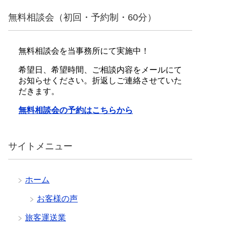
無料相談会（初回・予約制・60分）
無料相談会を当事務所にて実施中！
希望日、希望時間、ご相談内容をメールにて
お知らせください。折返しご連絡させていた
だきます。
無料相談会の予約はこちらから
サイトメニュー
ホーム
お客様の声
旅客運送業