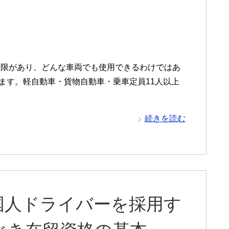
制限があり、どんな車両でも使用できるわけではあ
ます。軽自動車・貨物自動車・乗車定員11人以上
続きを読む
国人ドライバーを採用す