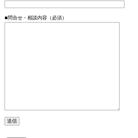
■問合せ・相談内容（必須）