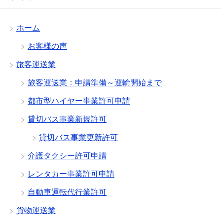
ホーム
お客様の声
旅客運送業
旅客運送業：申請準備～運輸開始まで
都市型ハイヤー事業許可申請
貸切バス事業新規許可
貸切バス事業更新許可
介護タクシー許可申請
レンタカー事業許可申請
自動車運転代行業許可
貨物運送業