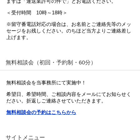
まずは「運送業許可の件で」とお電話ください。
＜受付時間 10時～18時＞
※留守番電話対応の場合は、お名前とご連絡先等のメッ
セージをお残しください。のちほど当方よりご連絡差し
上げます。
無料相談会（初回・予約制・60分）
無料相談会を当事務所にて実施中！
希望日、希望時間、ご相談内容をメールにてお知らせく
ださい。折返しご連絡させていただきます。
無料相談会の予約はこちらから
サイトメニュー