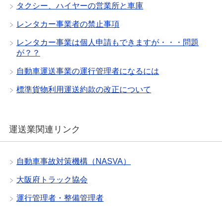
タクシー、ハイヤーの営業所と車庫
レンタカー事業者の禁止事項
レンタカー事業は個人申請もできますが・・・問題
が？？
自動車運送事業の運行管理者になるには
標準貨物利用運送約款の改正について
運送業関連リンク
自動車事故対策機構（NASVA）
大阪府トラック協会
運行管理者・整備管理者