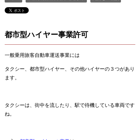
都市型ハイヤー事業許可
一般乗用旅客自動車運送事業には
タクシー、都市型ハイヤー、その他ハイヤーの３つがあり
ます。
タクシーは、街中を流したり、駅で待機している車両です
ね。