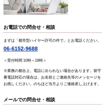
お電話での問合せ・相談
まずは「都市型ハイヤー許可の件で」とお電話ください。
06-6152-9688
＜受付時間 10時～18時＞
※業務の都合上、電話に出られない場合があります。留守
番電話対応の場合は、お名前とご連絡先等のメッセージを
お残しください。のちほど当方よりご連絡差し上げます。
メールでの問合せ・相談