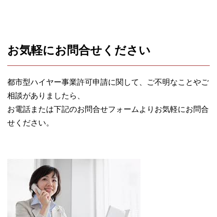
お気軽にお問合せください
都市型ハイヤー事業許可申請に関して、ご不明なことやご
相談がありましたら、
お電話または下記のお問合せフォームよりお気軽にお問合
せください。