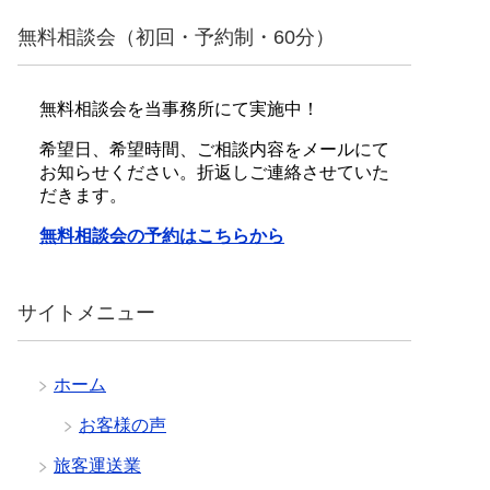
無料相談会（初回・予約制・60分）
無料相談会を当事務所にて実施中！
希望日、希望時間、ご相談内容をメールにて
お知らせください。折返しご連絡させていた
だきます。
無料相談会の予約はこちらから
サイトメニュー
ホーム
お客様の声
旅客運送業