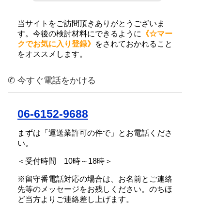
当サイトをご訪問頂きありがとうございま
す。今後の検討材料にできるように
《☆マー
クでお気に入り登録》
をされておかれること
をオススメします。
✆ 今すぐ電話をかける
06-6152-9688
まずは「運送業許可の件で」とお電話くださ
い。
＜受付時間 10時～18時＞
※留守番電話対応の場合は、お名前とご連絡
先等のメッセージをお残しください。のちほ
ど当方よりご連絡差し上げます。