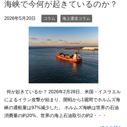
海峡で今何が起きているのか？
2026年5月20日
コラム
海上運送コラム
何が起きているか？ 2026年2月28日、米国・イスラエル
によるイラン攻撃が始まり、開戦から1週間でホルムズ海
峡の通航量は97%減少した。 ホルムズ海峡は世界の石油
消費量の約20%、世界の海上石油取引の約2・・・