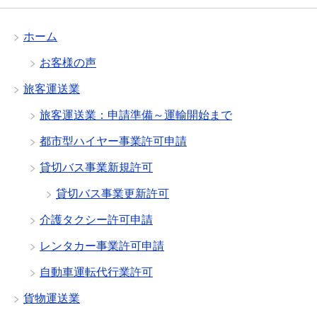
ホーム
お客様の声
旅客運送業
旅客運送業：申請準備～運輸開始まで
都市型ハイヤー事業許可申請
貸切バス事業新規許可
貸切バス事業更新許可
介護タクシー許可申請
レンタカー事業許可申請
自動車運転代行業許可
貨物運送業