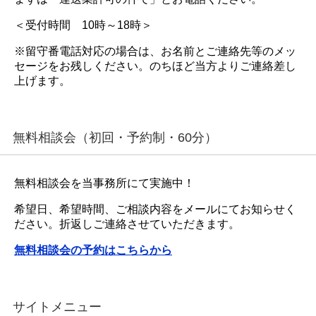
＜受付時間 10時～18時＞
※留守番電話対応の場合は、お名前とご連絡先等のメッ
セージをお残しください。のちほど当方よりご連絡差し
上げます。
無料相談会（初回・予約制・60分）
無料相談会を当事務所にて実施中！
希望日、希望時間、ご相談内容をメールにてお知らせく
ださい。折返しご連絡させていただきます。
無料相談会の予約はこちらから
サイトメニュー