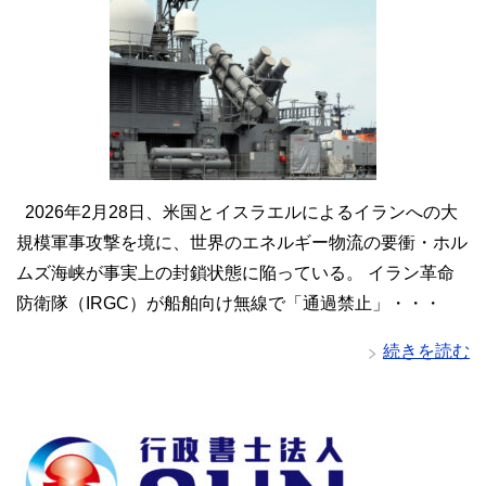
2026年2月28日、米国とイスラエルによるイランへの大
規模軍事攻撃を境に、世界のエネルギー物流の要衝・ホル
ムズ海峡が事実上の封鎖状態に陥っている。 イラン革命
防衛隊（IRGC）が船舶向け無線で「通過禁止」・・・
続きを読む