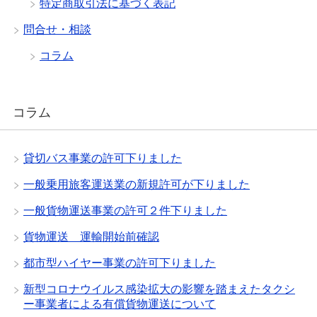
特定商取引法に基づく表記
問合せ・相談
コラム
コラム
貸切バス事業の許可下りました
一般乗用旅客運送業の新規許可が下りました
一般貨物運送事業の許可２件下りました
貨物運送 運輸開始前確認
都市型ハイヤー事業の許可下りました
新型コロナウイルス感染拡大の影響を踏まえたタクシ
ー事業者による有償貨物運送について