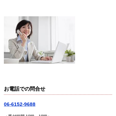
お電話での問合せ
06-6152-9688