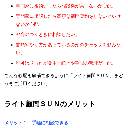
専門家に相談いしたら相談料が高くないか心配。
専門家に相談したら高額な顧問契約をしないといけ
ないか心配。
都合のつくときに相談したい。
書類ややり方があっているのかのチェックを頼みた
い。
許可は取ったが変更手続きや期限の管理が心配。
こんな心配を解消できるように「ライト顧問ＳＵＮ」をど
うぞご活用ください。
ライト顧問ＳＵＮのメリット
メリット１ 手軽に相談できる