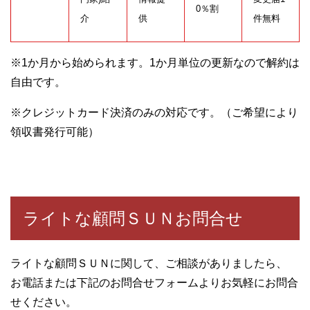
0％割
介
供
件無料
※1か月から始められます。1か月単位の更新なので解約は
自由です。
※クレジットカード決済のみの対応です。（ご希望により
領収書発行可能）
ライトな顧問ＳＵＮお問合せ
ライトな顧問ＳＵＮに関して、ご相談がありましたら、
お電話または下記のお問合せフォームよりお気軽にお問合
せください。