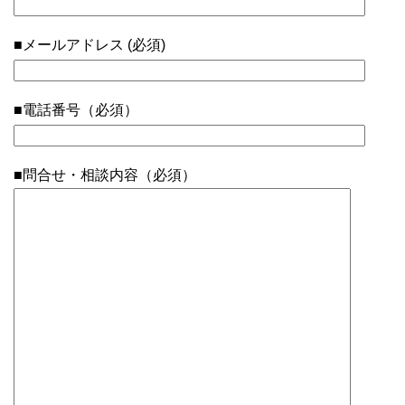
■メールアドレス (必須)
■電話番号（必須）
■問合せ・相談内容（必須）