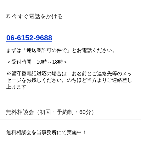
✆ 今すぐ電話をかける
06-6152-9688
まずは「運送業許可の件で」とお電話ください。
＜受付時間 10時～18時＞
※留守番電話対応の場合は、お名前とご連絡先等のメッ
セージをお残しください。のちほど当方よりご連絡差し
上げます。
無料相談会（初回・予約制・60分）
無料相談会を当事務所にて実施中！