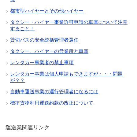
都市型ハイヤーとその他ハイヤー
タクシー・ハイヤー事業許可申請の車庫について注意
すること！
貸切バスの安全統括管理者選任
タクシー、ハイヤーの営業所と車庫
レンタカー事業者の禁止事項
レンタカー事業は個人申請もできますが・・・問題
が？？
自動車運送事業の運行管理者になるには
標準貨物利用運送約款の改正について
運送業関連リンク