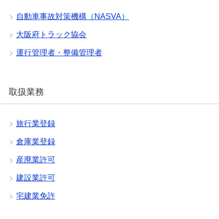
自動車事故対策機構（NASVA）
大阪府トラック協会
運行管理者・整備管理者
取扱業務
旅行業登録
倉庫業登録
産廃業許可
建設業許可
宅建業免許