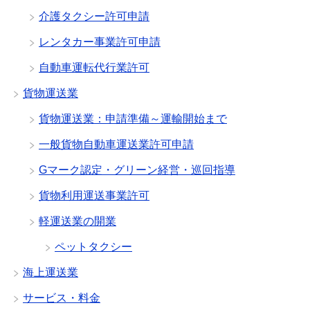
介護タクシー許可申請
レンタカー事業許可申請
自動車運転代行業許可
貨物運送業
貨物運送業：申請準備～運輸開始まで
一般貨物自動車運送業許可申請
Gマーク認定・グリーン経営・巡回指導
貨物利用運送事業許可
軽運送業の開業
ペットタクシー
海上運送業
サービス・料金