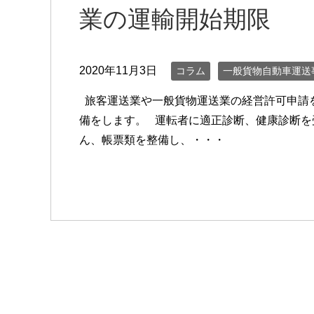
業の運輸開始期限
2020年11月3日
コラム
一般貨物自動車運送
旅客運送業や一般貨物運送業の経営許可申請を
備をします。 運転者に適正診断、健康診断を
ん、帳票類を整備し、・・・