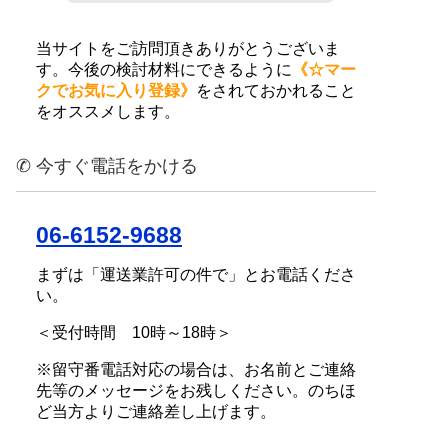
当サイトをご訪問頂きありがとうございま
す。今後の検討材料にできるように
《☆マー
クでお気に入り登録》
をされておかれること
をオススメします。
✆ 今すぐ電話をかける
06-6152-9688
まずは「運送業許可の件で」とお電話くださ
い。
＜受付時間 10時～18時＞
※留守番電話対応の場合は、お名前とご連絡
先等のメッセージをお残しください。のちほ
ど当方よりご連絡差し上げます。