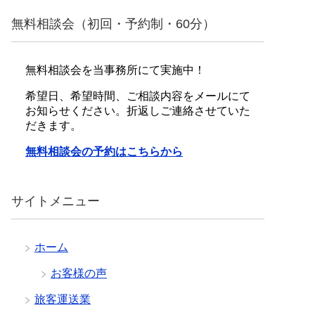
無料相談会（初回・予約制・60分）
無料相談会を当事務所にて実施中！
希望日、希望時間、ご相談内容をメールにて
お知らせください。折返しご連絡させていた
だきます。
無料相談会の予約はこちらから
サイトメニュー
ホーム
お客様の声
旅客運送業