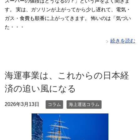
スーパーの値段はどうなるの？」という声をよく聞きま
す。 実は、ガソリンが上がってから少し遅れて、電気・
ガス・食費も順番に上がってきます。 怖いのは「気づい
た・・・
続きを読む
海運事業は、これからの日本経
済の追い風になる
2026年3月13日
コラム
海上運送コラム