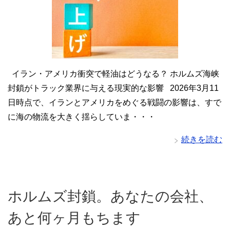
イラン・アメリカ衝突で軽油はどうなる？ ホルムズ海峡
封鎖がトラック業界に与える現実的な影響 2026年3月11
日時点で、イランとアメリカをめぐる戦闘の影響は、すで
に海の物流を大きく揺らしていま・・・
続きを読む
ホルムズ封鎖。あなたの会社、
あと何ヶ月もちます