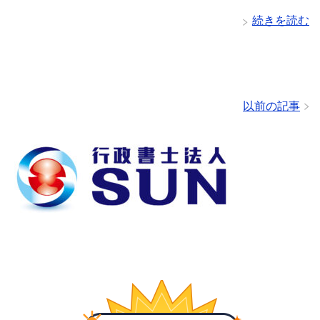
続きを読む
以前の記事