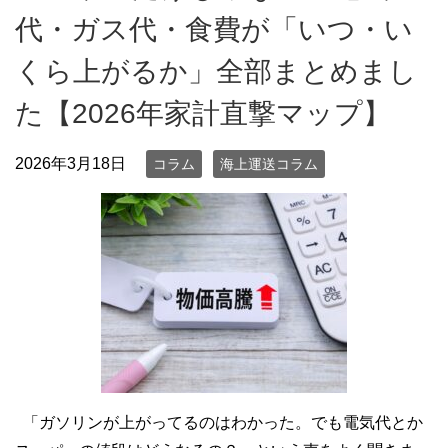
代・ガス代・食費が「いつ・い
くら上がるか」全部まとめまし
た【2026年家計直撃マップ】
2026年3月18日
コラム
海上運送コラム
「ガソリンが上がってるのはわかった。でも電気代とか