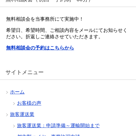
無料相談会を当事務所にて実施中！
希望日、希望時間、ご相談内容をメールにてお知らせく
ださい。折返しご連絡させていただきます。
無料相談会の予約はこちらから
サイトメニュー
ホーム
お客様の声
旅客運送業
旅客運送業：申請準備～運輸開始まで