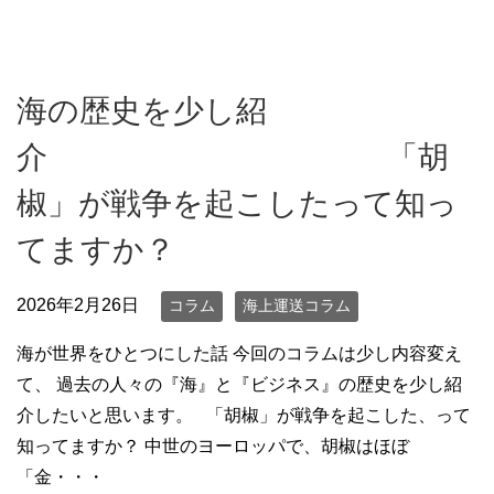
海の歴史を少し紹
介 「胡
椒」が戦争を起こしたって知っ
てますか？
2026年2月26日
コラム
海上運送コラム
海が世界をひとつにした話 今回のコラムは少し内容変え
て、 過去の人々の『海』と『ビジネス』の歴史を少し紹
介したいと思います。 「胡椒」が戦争を起こした、って
知ってますか？ 中世のヨーロッパで、胡椒はほぼ
「金・・・