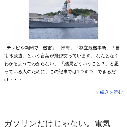
テレビや新聞で「機雷」「掃海」「存立危機事態」「自
衛隊派遣」という言葉が飛び交っています。 なんとなく
わかるようでわからない。 「結局どういうこと？」と思
っている人のために、この記事では1つずつ、できるだ
け・・・
続きを読む
ガソリンだけじゃない。電気