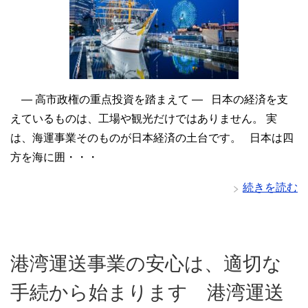
― 高市政権の重点投資を踏まえて ― 日本の経済を支
えているものは、工場や観光だけではありません。 実
は、海運事業そのものが日本経済の土台です。 日本は四
方を海に囲・・・
続きを読む
港湾運送事業の安心は、適切な
手続から始まります 港湾運送