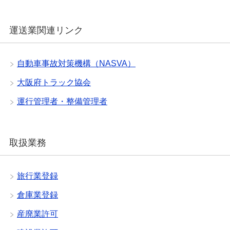
運送業関連リンク
自動車事故対策機構（NASVA）
大阪府トラック協会
運行管理者・整備管理者
取扱業務
旅行業登録
倉庫業登録
産廃業許可