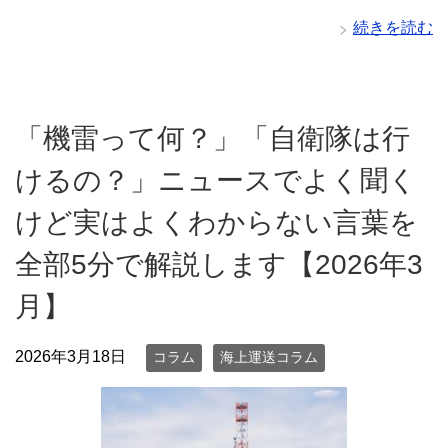
続きを読む
「機雷って何？」「自衛隊は行
けるの？」ニュースでよく聞く
けど実はよくわからない言葉を
全部5分で解説します【2026年3
月】
2026年3月18日
コラム
海上運送コラム