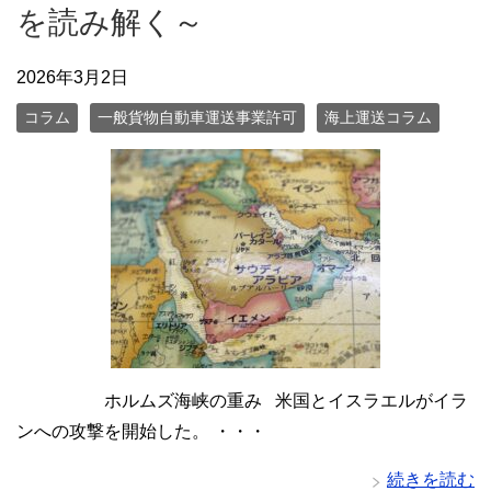
を読み解く～
2026年3月2日
コラム
一般貨物自動車運送事業許可
海上運送コラム
ホルムズ海峡の重み 米国とイスラエルがイラ
ンへの攻撃を開始した。 ・・・
続きを読む