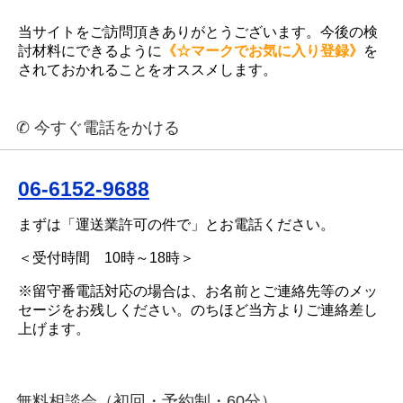
当サイトをご訪問頂きありがとうございます。今後の検
討材料にできるように
《☆マークでお気に入り登録》
を
されておかれることをオススメします。
✆ 今すぐ電話をかける
06-6152-9688
まずは「運送業許可の件で」とお電話ください。
＜受付時間 10時～18時＞
※留守番電話対応の場合は、お名前とご連絡先等のメッ
セージをお残しください。のちほど当方よりご連絡差し
上げます。
無料相談会（初回・予約制・60分）