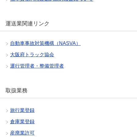
運送業関連リンク
自動車事故対策機構（NASVA）
大阪府トラック協会
運行管理者・整備管理者
取扱業務
旅行業登録
倉庫業登録
産廃業許可