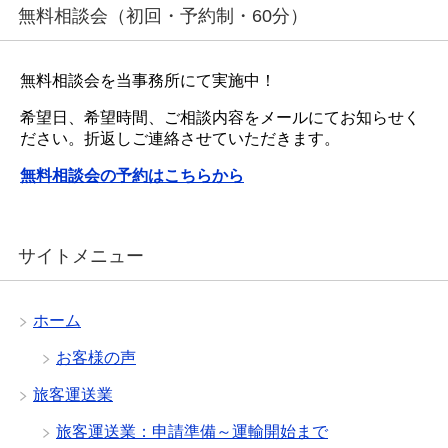
無料相談会（初回・予約制・60分）
無料相談会を当事務所にて実施中！
希望日、希望時間、ご相談内容をメールにてお知らせく
ださい。折返しご連絡させていただきます。
無料相談会の予約はこちらから
サイトメニュー
ホーム
お客様の声
旅客運送業
旅客運送業：申請準備～運輸開始まで