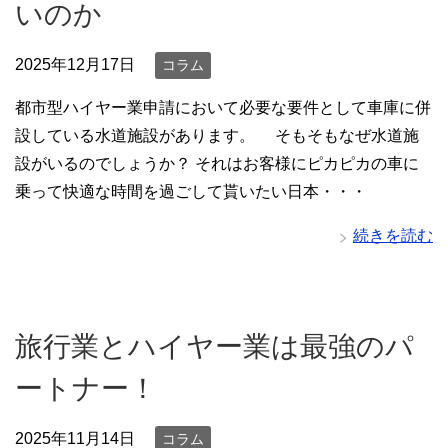
いのか
2025年12月17日
コラム
都市型ハイヤー業申請において必要な要件として車庫に併
設している水道施設があります。 そもそもなぜ水道施
設がいるのでしょうか？ それはお客様にピカピカの車に
乗って快適な時間を過ごして貰いたい日本・・・
続きを読む
旅行業とハイヤー業は最強のパ
ートナー！
2025年11月14日
コラム