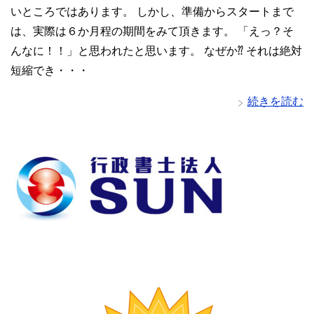
いところではあります。 しかし、準備からスタートまで
は、実際は６か月程の期間をみて頂きます。 「えっ？そ
んなに！！」と思われたと思います。 なぜか⁇ それは絶対
短縮でき・・・
続きを読む