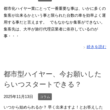
都市化ハイヤー業にとって一番重要な事は、いかに多くの
集客が出来るかという事と限られた台数の車を効率よく運
用する事だと言えます。 でもなかなか集客ができない。
集客先は、大半が旅行代理店業者に依存しているのが
事・・・
続きを読む
都市型ハイヤー、今お願いした
らいつスタートできる？
2025年11月13日
コラム
いつから始められるか？ 早く出来ますよ！とお答えした