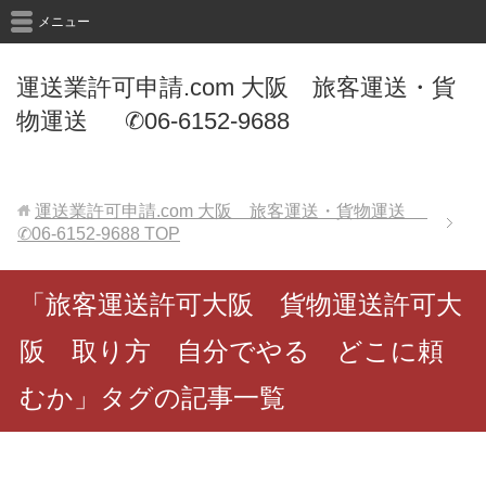
メニュー
運送業許可申請.com 大阪 旅客運送・貨
物運送 ✆06-6152-9688
運送業許可申請.com 大阪 旅客運送・貨物運送
✆06-6152-9688
TOP
「旅客運送許可大阪 貨物運送許可大
阪 取り方 自分でやる どこに頼
むか」タグの記事一覧