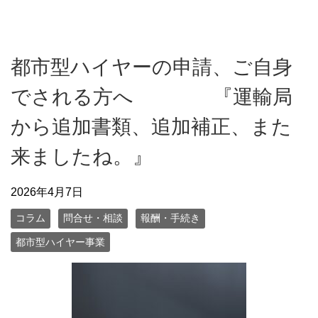
都市型ハイヤーの申請、ご自身
でされる方へ 『運輸局
から追加書類、追加補正、また
来ましたね。』
2026年4月7日
コラム
問合せ・相談
報酬・手続き
都市型ハイヤー事業