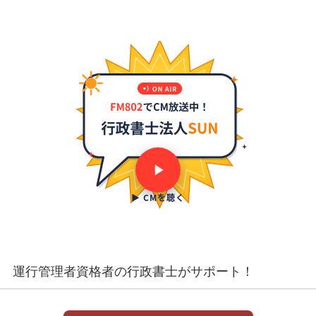
▶ CMを聴く
運行管理者資格者の行政書士がサポート！