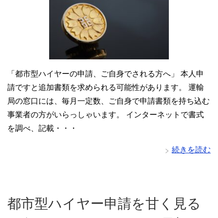
「都市型ハイヤーの申請、ご自身でされる方へ」 本人申
請ですと追加書類を求められる可能性があります。 運輸
局の窓口には、毎月一定数、ご自身で申請書類を持ち込む
事業者の方がいらっしゃいます。 インターネットで書式
を調べ、記載・・・
続きを読む
都市型ハイヤー申請を甘く見る