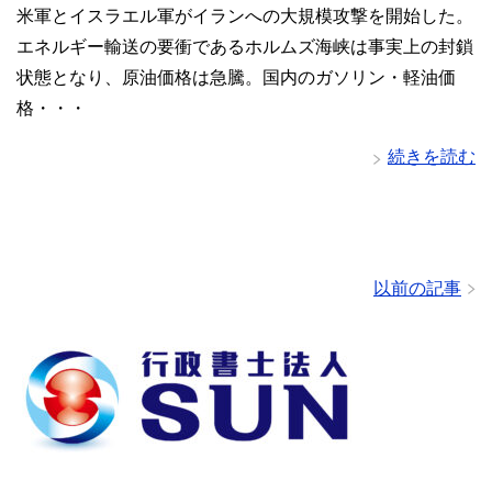
米軍とイスラエル軍がイランへの大規模攻撃を開始した。
エネルギー輸送の要衝であるホルムズ海峡は事実上の封鎖
状態となり、原油価格は急騰。国内のガソリン・軽油価
格・・・
続きを読む
以前の記事