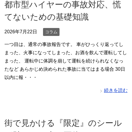
都市型ハイヤーの事故対応、慌
てないための基礎知識
2026年7月22日
コラム
一つ目は、通常の事故報告です。 車がひっくり返ってし
まった、火事になってしまった、お酒を飲んで運転してし
まった、 運転中に体調を崩して運転を続けられなくなっ
たなど あらかじめ決められた事故に当てはまる場合 30日
以内に報・・・
続きを読む
街で見かける『限定』のシール