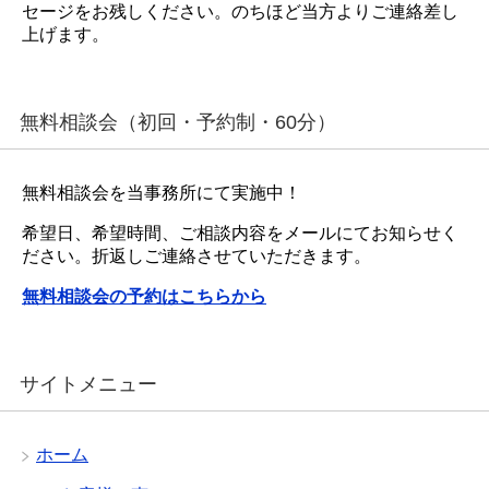
セージをお残しください。のちほど当方よりご連絡差し
上げます。
無料相談会（初回・予約制・60分）
無料相談会を当事務所にて実施中！
希望日、希望時間、ご相談内容をメールにてお知らせく
ださい。折返しご連絡させていただきます。
無料相談会の予約はこちらから
サイトメニュー
ホーム