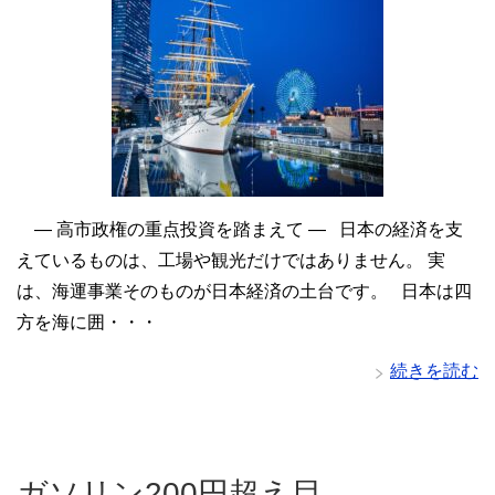
― 高市政権の重点投資を踏まえて ― 日本の経済を支
えているものは、工場や観光だけではありません。 実
は、海運事業そのものが日本経済の土台です。 日本は四
方を海に囲・・・
続きを読む
ガソリン200円超え目