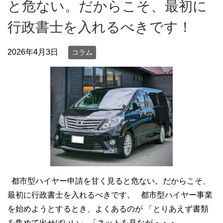
と危ない。だからこそ、最初に
行政書士を入れるべきです！
2026年4月3日
コラム
都市型ハイヤー申請を甘く見ると危ない。だからこそ、
最初に行政書士を入れるべきです。 都市型ハイヤー事業
を始めようとするとき、よくあるのが 「とりあえず書類
を集めて出せばいい」 「ネットを見なが・・・