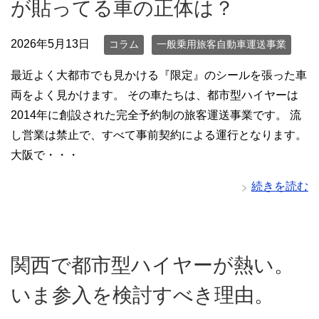
が貼ってる車の正体は？
2026年5月13日
コラム
一般乗用旅客自動車運送事業
最近よく大都市でも見かける『限定』のシールを張った車
両をよく見かけます。 その車たちは、都市型ハイヤーは
2014年に創設された完全予約制の旅客運送事業です。 流
し営業は禁止で、すべて事前契約による運行となります。
大阪で・・・
続きを読む
関西で都市型ハイヤーが熱い。
いま参入を検討すべき理由。