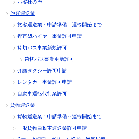
お客様の声
旅客運送業
旅客運送業：申請準備～運輸開始まで
都市型ハイヤー事業許可申請
貸切バス事業新規許可
貸切バス事業更新許可
介護タクシー許可申請
レンタカー事業許可申請
自動車運転代行業許可
貨物運送業
貨物運送業：申請準備～運輸開始まで
一般貨物自動車運送業許可申請